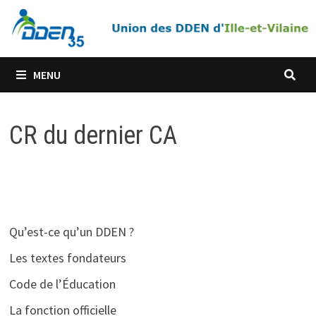
MENU
CR du dernier CA
Qu’est-ce qu’un DDEN ?
Les textes fondateurs
Code de l’Éducation
La fonction officielle