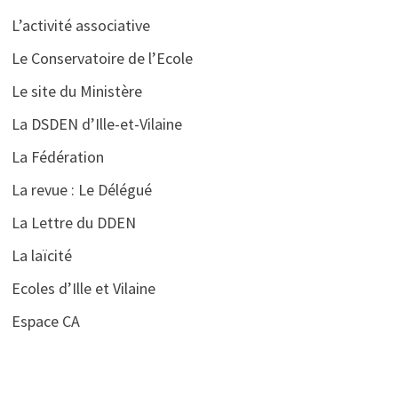
L’activité associative
Le Conservatoire de l’Ecole
Le site du Ministère
La DSDEN d’Ille-et-Vilaine
La Fédération
La revue : Le Délégué
La Lettre du DDEN
La laïcité
Ecoles d’Ille et Vilaine
Espace CA